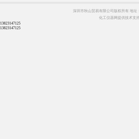
深圳市秋山贸易有限公司版权所有 地址：
化工仪器网提供技术支
13823147125
13823147125