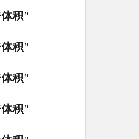
“体积"
“体积"
“体积"
“体积"