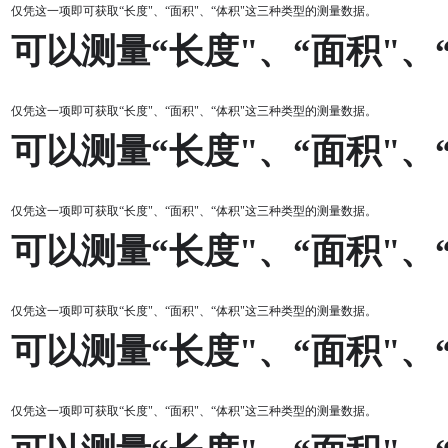
仅凭这一项即可获取“长度"、“面积"、“体积"这三种类型的测量数据。
可以测量“长度"、“面积"、
仅凭这一项即可获取“长度"、“面积"、“体积"这三种类型的测量数据。
可以测量“长度"、“面积"、
仅凭这一项即可获取“长度"、“面积"、“体积"这三种类型的测量数据。
可以测量“长度"、“面积"、
仅凭这一项即可获取“长度"、“面积"、“体积"这三种类型的测量数据。
可以测量“长度"、“面积"、
仅凭这一项即可获取“长度"、“面积"、“体积"这三种类型的测量数据。