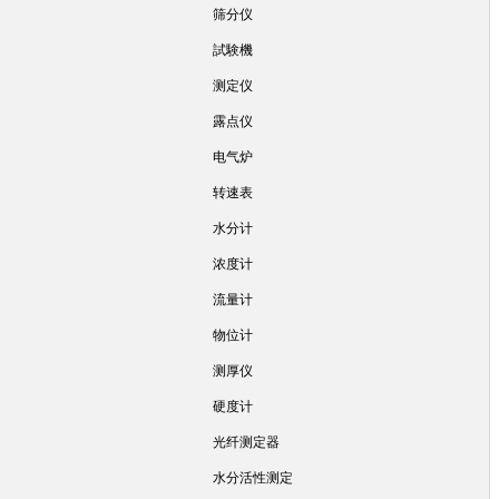
筛分仪
試験機
测定仪
露点仪
电气炉
转速表
水分计
浓度计
流量计
物位计
测厚仪
硬度计
光纤测定器
水分活性测定