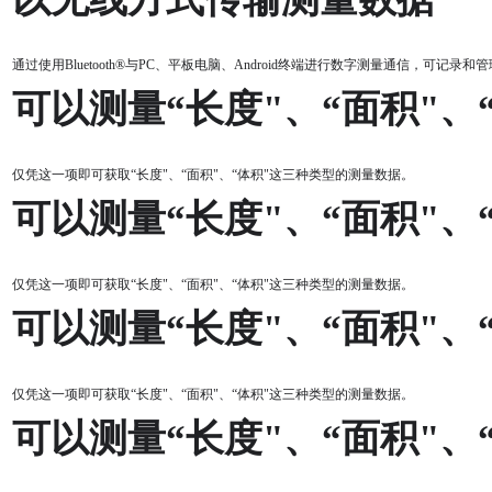
通过使用Bluetooth®与PC、平板电脑、Android终端进行数字测量通信，可记录
可以测量“长度"、“面积"、
仅凭这一项即可获取“长度"、“面积"、“体积"这三种类型的测量数据。
可以测量“长度"、“面积"、
仅凭这一项即可获取“长度"、“面积"、“体积"这三种类型的测量数据。
可以测量“长度"、“面积"、
仅凭这一项即可获取“长度"、“面积"、“体积"这三种类型的测量数据。
可以测量“长度"、“面积"、