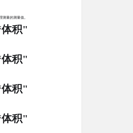
和管理测量的测量值。
“体积"
“体积"
“体积"
“体积"