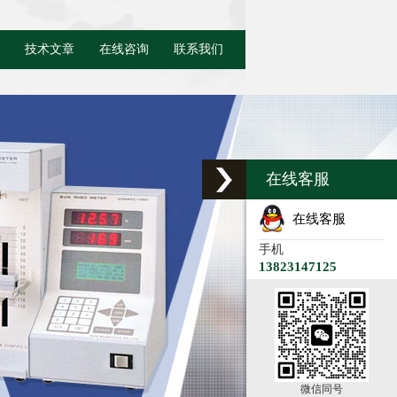
技术文章
在线咨询
联系我们
在线客服
在线客服
手机
13823147125
微信同号