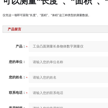
可以测量“长度"、“面积"、
仅凭这一项即可获取“长度"、“面积"、“体积"这三种类型的测量数据。
产品留言
产品：
您的单位：
您的姓名：
联系电话：