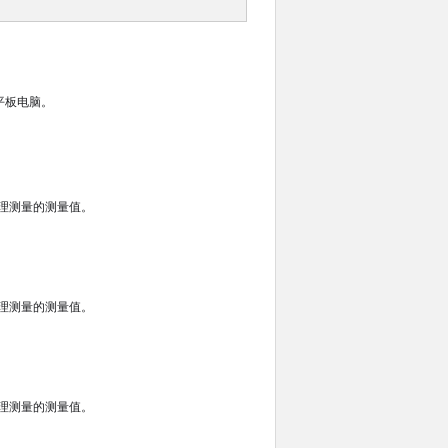
或平板电脑。
和管理测量的测量值。
和管理测量的测量值。
和管理测量的测量值。