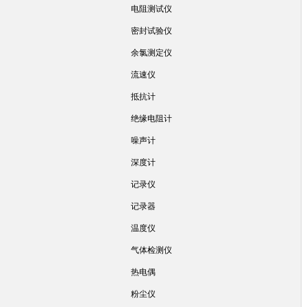
电阻测试仪
密封试验仪
余氯测定仪
流速仪
抵抗计
绝缘电阻计
噪声计
深度计
记录仪
记录器
温度仪
气体检测仪
热电偶
粉尘仪