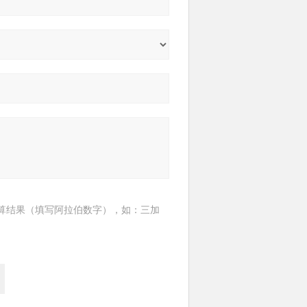
算结果（填写阿拉伯数字），如：三加