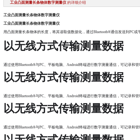
工业凸面测量长条物体数字测量仪
的详细介绍
工业凸面测量长条物体数字测量仪
工业凸面测量长条物体数字测量仪
用凸面测量长条物体的长度，将其读取值数据化，通过Bluetooth®通信发送到PC
以无线方式传输测量数据
通过使用Bluetooth®与PC、平板电脑、Android终端进行数字测量通信，可记录
以无线方式传输测量数据
通过使用Bluetooth®与PC、平板电脑、Android终端进行数字测量通信，可记录
以无线方式传输测量数据
通过使用Bluetooth®与PC、平板电脑、Android终端进行数字测量通信，可记录
以无线方式传输测量数据