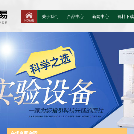
关于我们
产品中心
新闻中心
资料下载