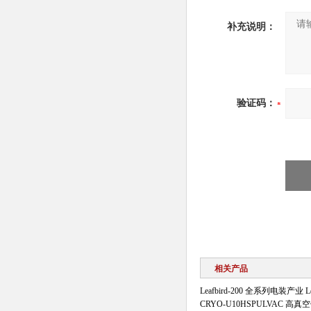
补充说明：
验证码：
相关产品
Leafbird-200 全系列电装产业 
CRYO-U10HSPULVAC 