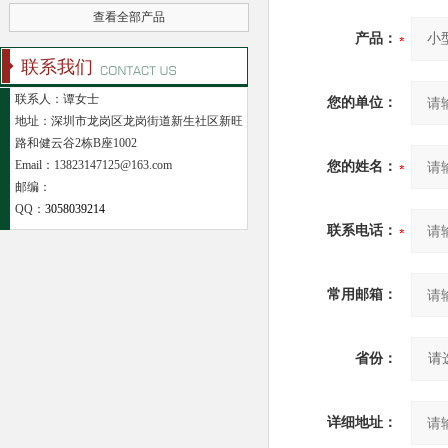
查看全部产品
产品：
联系我们
联系人：谭女士
您的单位：
地址：深圳市龙岗区龙岗街道新生社区新旺
路和健云谷2栋B座1002
Email：13823147125@163.com
您的姓名：
邮编：
QQ：
3058039214
联系电话：
常用邮箱：
省份：
详细地址：