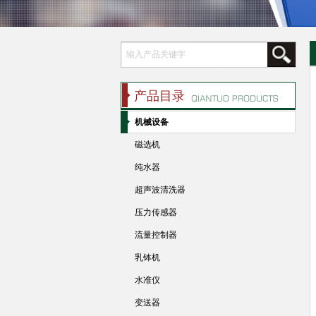
产品目录
机械设备
磁选机
纯水器
超声波清洗器
压力传感器
流量控制器
乳钵机
水准仪
变送器