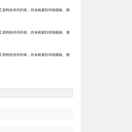
化工原料的并列列表，尚未检索到详细规格、测
化工原料的并列列表，尚未检索到详细规格、测
化工原料的并列列表，尚未检索到详细规格、测