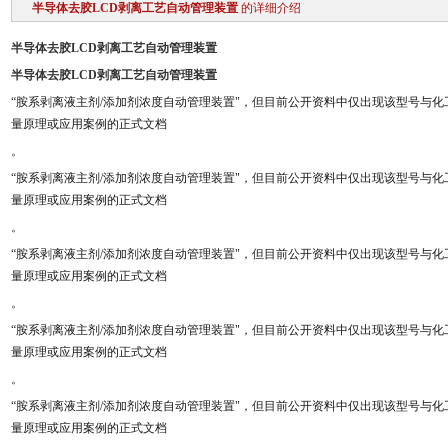
半导体去胶LCD剥离工艺自动管理装置
的详细介绍
半导体去胶LCD剥离工艺自动管理装置
半导体去胶LCD剥离工艺自动管理装置
“胺系剥离液主剂/添加剂浓度自动管理装置"，但目前公开资料中仅出现该型号与
量原理或应用案例的正式文档
。
“胺系剥离液主剂/添加剂浓度自动管理装置"，但目前公开资料中仅出现该型号与
量原理或应用案例的正式文档
。
“胺系剥离液主剂/添加剂浓度自动管理装置"，但目前公开资料中仅出现该型号与
量原理或应用案例的正式文档
。
“胺系剥离液主剂/添加剂浓度自动管理装置"，但目前公开资料中仅出现该型号与
量原理或应用案例的正式文档
。
“胺系剥离液主剂/添加剂浓度自动管理装置"，但目前公开资料中仅出现该型号与
量原理或应用案例的正式文档