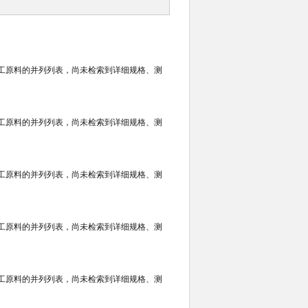
化工原料的并列列表，尚未检索到详细规格、测
化工原料的并列列表，尚未检索到详细规格、测
化工原料的并列列表，尚未检索到详细规格、测
化工原料的并列列表，尚未检索到详细规格、测
化工原料的并列列表，尚未检索到详细规格、测