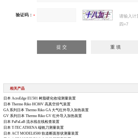
验证码：
请输入计
四=7
相关产品
日本 AcroEdge EU501 树脂硬化收缩测量装置
日本 Thermo Riko HC80V 高真空排气装置
GA 系列日本 Thermo Riko GA 大气红外导入加热装置
GV 系列日本 Thermo Riko GV 红外导入加热装置
日本 PaPaLaB 流水线在线检查装置
日本 T-TEC ATHENA 端铣刀测量装置
日本 ACT MODEL8500 轨道断面形状测量装置