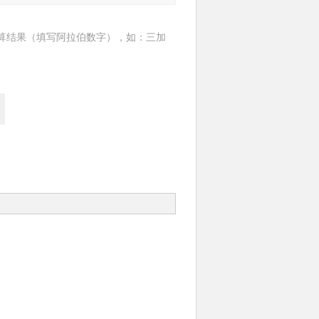
算结果（填写阿拉伯数字），如：三加