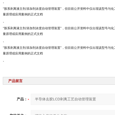
。
“胺系剥离液主剂/添加剂浓度自动管理装置"，但目前公开资料中仅出现该型号与
量原理或应用案例的正式文档
。
“胺系剥离液主剂/添加剂浓度自动管理装置"，但目前公开资料中仅出现该型号与
量原理或应用案例的正式文档
。
“胺系剥离液主剂/添加剂浓度自动管理装置"，但目前公开资料中仅出现该型号与
量原理或应用案例的正式文档
。
产品留言
产品：