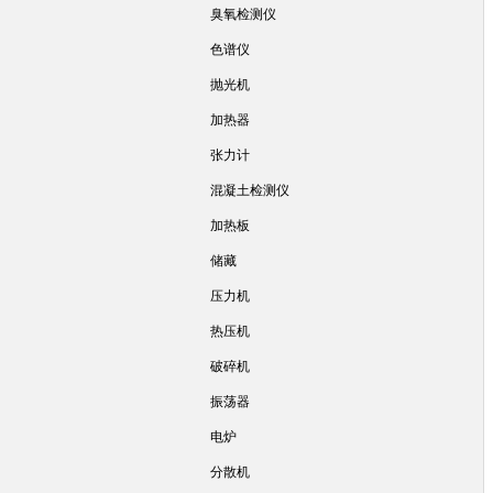
臭氧检测仪
色谱仪
抛光机
加热器
张力计
混凝土检测仪
加热板
储藏
压力机
热压机
破碎机
振荡器
电炉
分散机