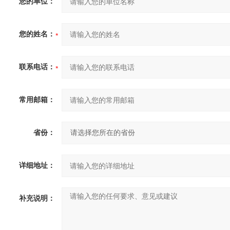
您的单位：
您的姓名：
联系电话：
常用邮箱：
省份：
详细地址：
补充说明：