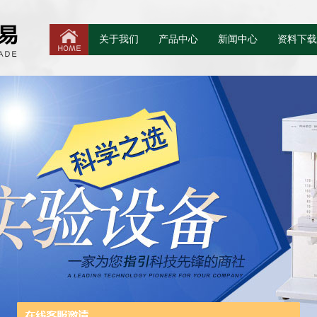
关于我们
产品中心
新闻中心
资料下载