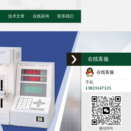
技术文章
在线咨询
联系我们
在线客服
在线客服
手机
13823147125
微信同号