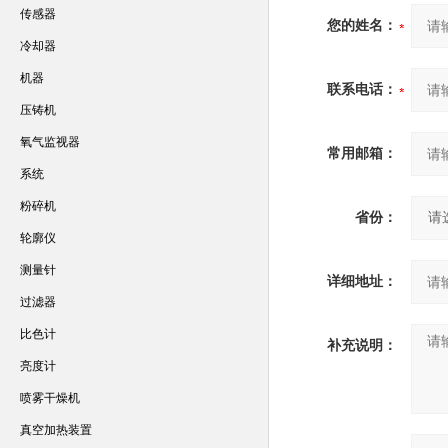
传感器
您的姓名：
冷却器
机器
联系电话：
压铸机
氧气监视器
常用邮箱：
系统
粉碎机
省份：
轮廓仪
测量针
详细地址：
过滤器
比色计
补充说明：
亮度计
喷雾干燥机
真空加热装置