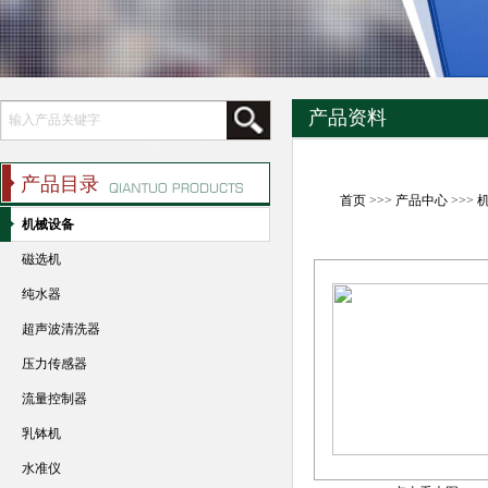
产品资料
产品目录
首页
>>>
产品中心
>>>
机械设备
磁选机
纯水器
超声波清洗器
压力传感器
流量控制器
乳钵机
水准仪