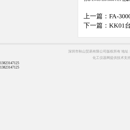
上一篇：
FA-
下一篇：
KK0
深圳市秋山贸易有限公司版权所有 地址：
化工仪器网提供技术支
13823147125
13823147125