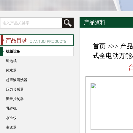
产品资料
产品目录
首页
>>>
产品
机械设备
式全电动万能
磁选机
纯水器
超声波清洗器
压力传感器
流量控制器
乳钵机
水准仪
变送器