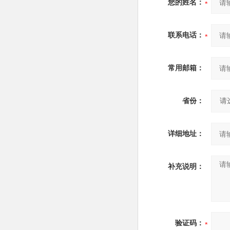
您的姓名：
联系电话：
常用邮箱：
省份：
详细地址：
补充说明：
验证码：