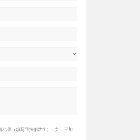
算结果（填写阿拉伯数字），如：三加