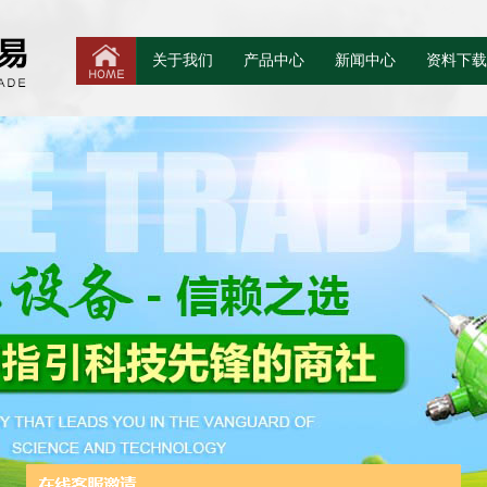
关于我们
产品中心
新闻中心
资料下载