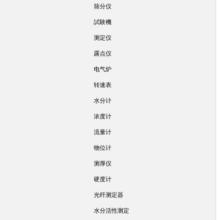
筛分仪
試験機
测定仪
露点仪
电气炉
转速表
水分计
浓度计
流量计
物位计
测厚仪
硬度计
光纤测定器
水分活性测定