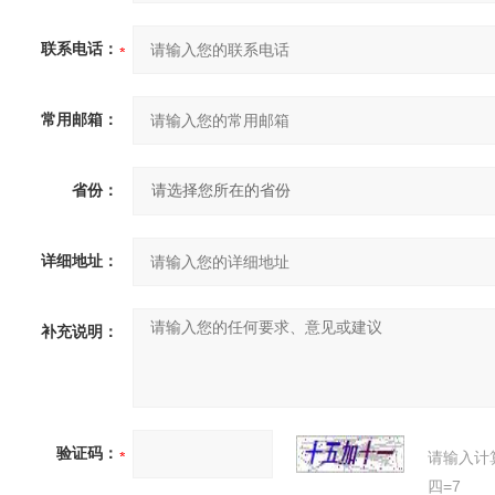
联系电话：
常用邮箱：
省份：
详细地址：
补充说明：
验证码：
请输入计
四=7