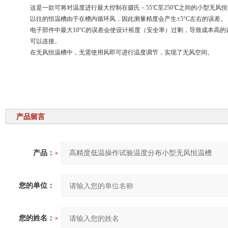
这是一款可将对温度进行最大控制在摄氏－55℃至250℃之间的小型无风
以往的恒温槽由于在槽内循环风，因此测量精度会产生±5°C左右的误差。
电子部件中最大10°C的误差会使设计裕度（安全率）过剩，导致成本高的
可以连接。
在无风恒温槽中，无需使用风即可进行温度调节，实现了无风空间。
产品留言
产品：
您的单位：
您的姓名：