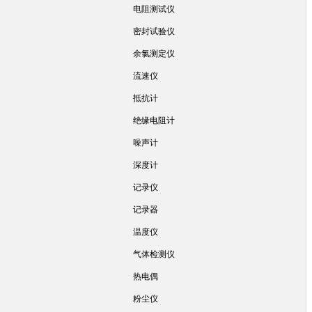
电阻测试仪
密封试验仪
余氯测定仪
流速仪
抵抗计
绝缘电阻计
噪声计
深度计
记录仪
记录器
温度仪
气体检测仪
热电偶
粉尘仪