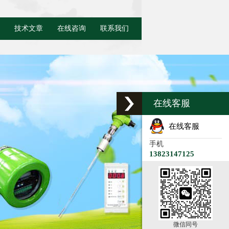
技术文章
在线咨询
联系我们
在线客服
在线客服
手机
13823147125
微信同号