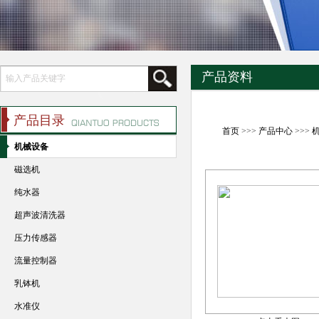
产品资料
产品目录
首页
>>>
产品中心
>>>
机械设备
磁选机
纯水器
超声波清洗器
压力传感器
流量控制器
乳钵机
水准仪