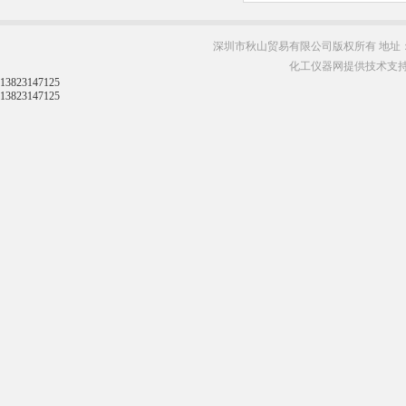
深圳市秋山贸易有限公司版权所有 地址：
化工仪器网提供技术支
13823147125
13823147125