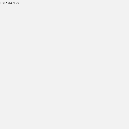
13823147125