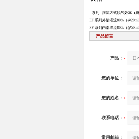
系列
灌流方式
脱气效率（
EF 系列
外部灌流
80%（@20mL
PF 系列
内部灌流
80%（@50mL
产品留言
产品：
您的单位：
您的姓名：
联系电话：
常用邮箱：