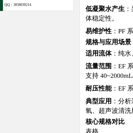
QQ：
3058039214
低凝聚水产生
：
体稳定性。
易维护性
：PF
规格与应用场景
适用流体
：纯水
流量范围
：EF 
支持 40~2000mL
耐压性能
：EF 
典型应用
：分析
氧、超声波清洗
核心规格对比
表格