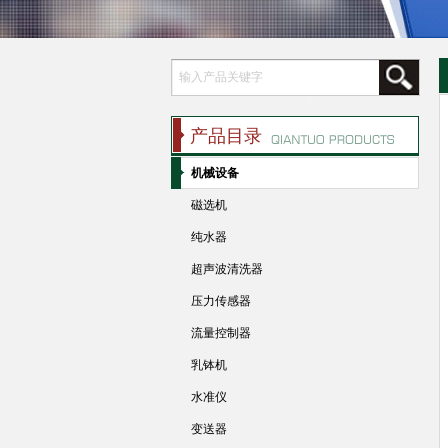
产品目录
机械设备
磁选机
纯水器
超声波清洗器
压力传感器
流量控制器
乳钵机
水准仪
变送器