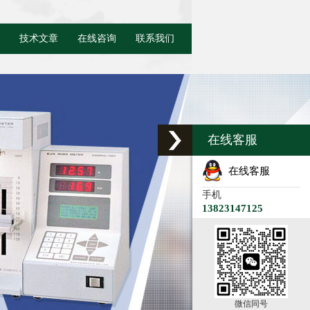
技术文章
在线咨询
联系我们
在线客服
在线客服
手机
13823147125
微信同号