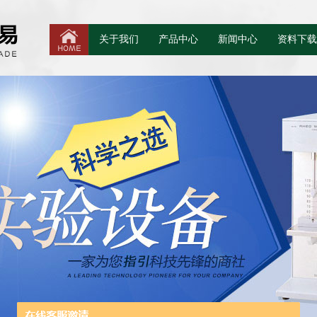
关于我们
产品中心
新闻中心
资料下载