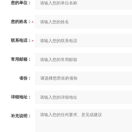
您的单位：
您的姓名：
联系电话：
常用邮箱：
省份：
详细地址：
补充说明：