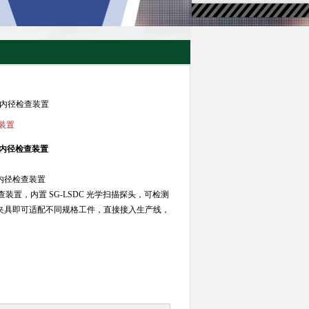
阀门体内径检查装置
查装置
门体内径检查装置
门体内径检查装置
置，内置 SG-LSDC 光学扫描探头，可检测
更换夹具即可适配不同规格工件，直接接入生产线，