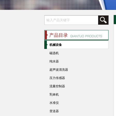
产品目录
机械设备
磁选机
纯水器
超声波清洗器
压力传感器
流量控制器
乳钵机
水准仪
变送器