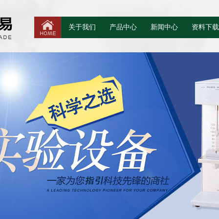
关于我们
产品中心
新闻中心
资料下载