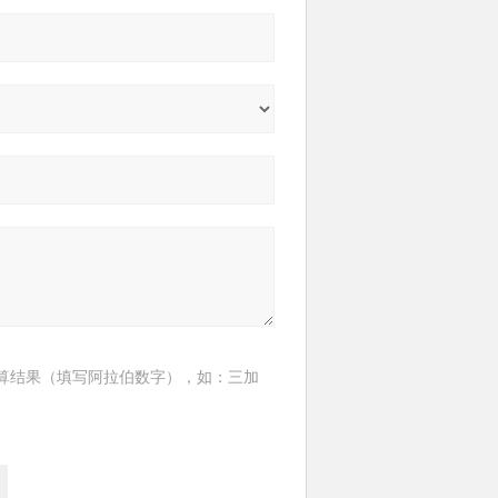
算结果（填写阿拉伯数字），如：三加