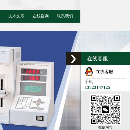
技术文章
在线咨询
联系我们
在线客服
在线客服
手机
13823147125
微信同号