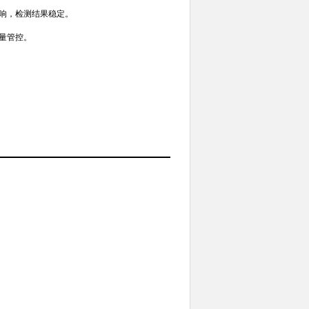
影响，检测结果稳定。
质量管控。