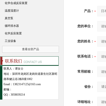
化学合成反应装置
温度湿度计
产品：
真空泵
循环排水器
您的单位：
化学反应装置
工业设备
您的姓名：
查看全部产品
联系电话：
联系我们
联系人：谭女士
常用邮箱：
地址：深圳市龙岗区龙岗街道新生社区新旺
路和健云谷2栋B座1002
Email：13823147125@163.com
省份：
邮编：
QQ：
3058039214
详细地址：