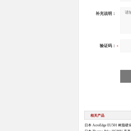
补充说明：
验证码：
相关产品
日本 AcroEdge EU501 