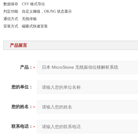
数据保存
CSV 格式导出
判定功能
自定义阈值，OK/NG 状态显示
通信方式
无线传输
安装方式
磁吸式快速安装
产品留言
产品：
您的单位：
您的姓名：
联系电话：