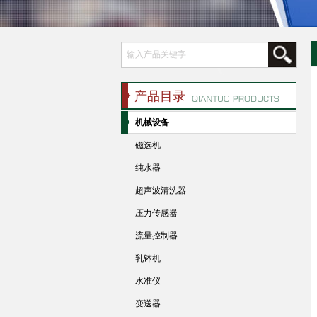
产品目录
机械设备
磁选机
纯水器
超声波清洗器
压力传感器
流量控制器
乳钵机
水准仪
变送器