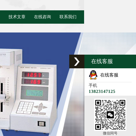
技术文章
在线咨询
联系我们
在线客服
在线客服
手机
13823147125
微信同号