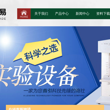
关于我们
产品中心
新闻中心
资料下载