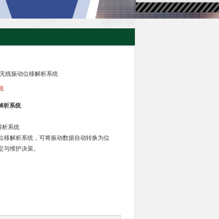
tone 无线振动位移解析系统
统
移解析系统
移解析系统
位移解析系统，可将振动数据自动转换为位
定与维护决策。