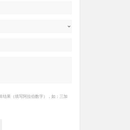
算结果（填写阿拉伯数字），如：三加