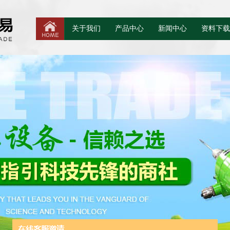
关于我们
产品中心
新闻中心
资料下载