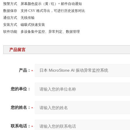
预警方式
屏幕颜色提示（黄 / 红）+ 邮件自动通知
数据保存
支持 CSV 格式导出，可进行历史波形对比
通信方式
无线传输
安装方式
磁吸式快速安装
软件功能
多设备集中监控、异常判定、数据管理
产品留言
产品：
您的单位：
您的姓名：
联系电话：