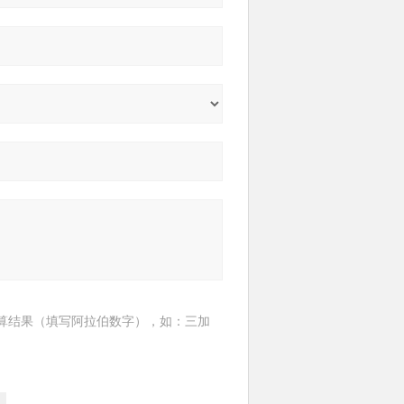
算结果（填写阿拉伯数字），如：三加