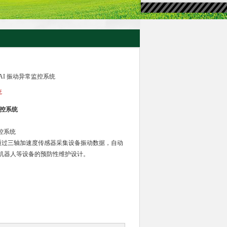
one AI 振动异常监控系统
统
常监控系统
监控系统
，通过三轴加速度传感器采集设备振动数据，自动
机器人等设备的预防性维护设计。