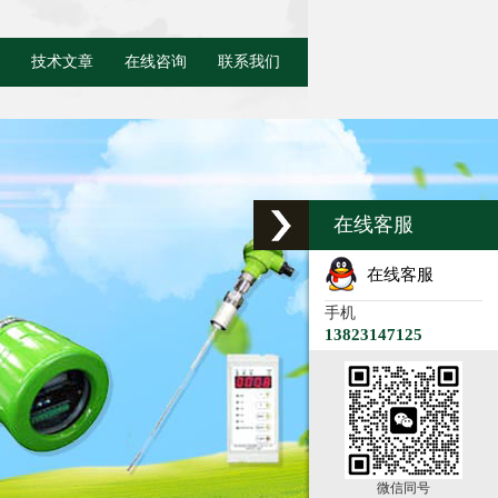
技术文章
在线咨询
联系我们
在线客服
在线客服
手机
13823147125
微信同号