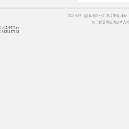
深圳市秋山贸易有限公司版权所有 地址：
化工仪器网提供技术支
13823147125
13823147125