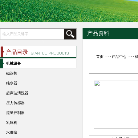
产品资料
产品目录
首页
>>>
产品中心
>>>
机械设备
磁选机
纯水器
超声波清洗器
压力传感器
流量控制器
乳钵机
水准仪