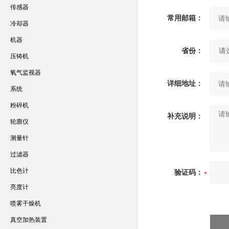
传感器
常用邮箱：
冷却器
机器
省份：
压铸机
氧气监视器
详细地址：
系统
粉碎机
补充说明：
轮廓仪
测量针
过滤器
比色计
验证码：
亮度计
喷雾干燥机
真空加热装置