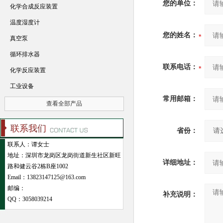
您的单位：
化学合成反应装置
温度湿度计
您的姓名：
真空泵
循环排水器
联系电话：
化学反应装置
工业设备
常用邮箱：
查看全部产品
联系我们
省份：
联系人：谭女士
地址：深圳市龙岗区龙岗街道新生社区新旺
详细地址：
路和健云谷2栋B座1002
Email：13823147125@163.com
邮编：
补充说明：
QQ：
3058039214