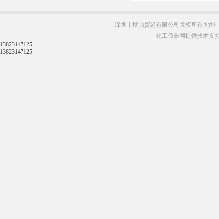
深圳市秋山贸易有限公司版权所有 地址：
化工仪器网提供技术支
13823147125
13823147125