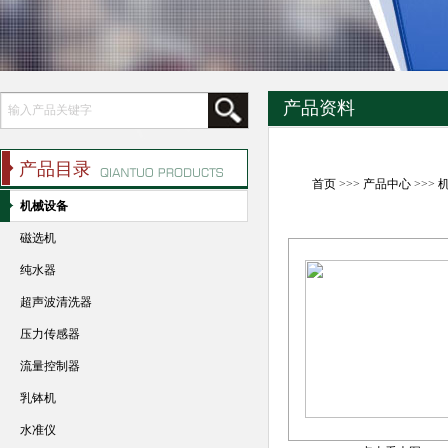
产品资料
产品目录
首页
>>>
产品中心
>>>
机械设备
磁选机
纯水器
超声波清洗器
压力传感器
流量控制器
乳钵机
水准仪