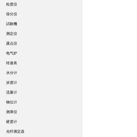
粒度仪
筛分仪
試験機
测定仪
露点仪
电气炉
转速表
水分计
浓度计
流量计
物位计
测厚仪
硬度计
光纤测定器