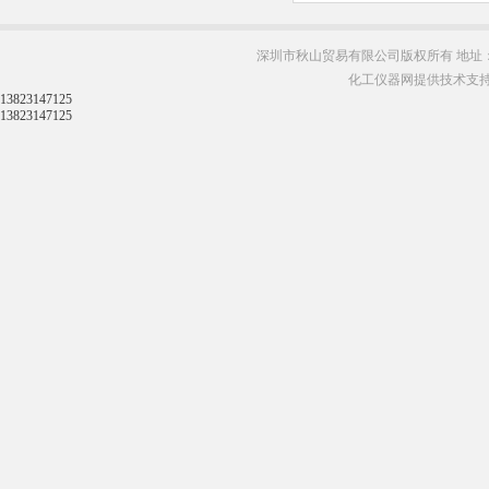
深圳市秋山贸易有限公司版权所有 地址：
化工仪器网提供技术支
13823147125
13823147125