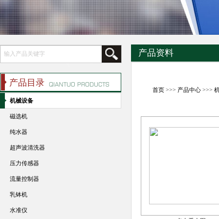
产品资料
产品目录
首页
>>>
产品中心
>>>
机械设备
磁选机
纯水器
超声波清洗器
压力传感器
流量控制器
乳钵机
水准仪