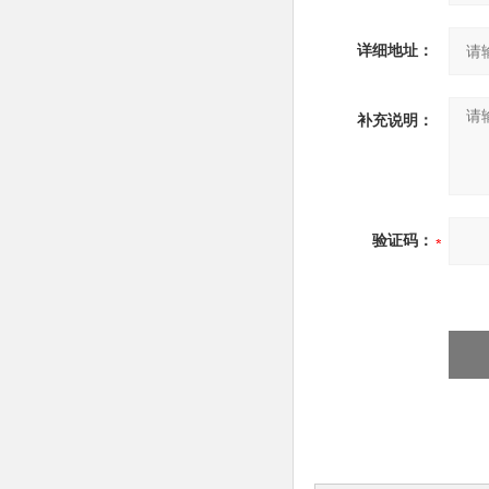
详细地址：
补充说明：
验证码：