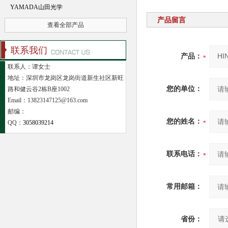
YAMADA山田光学
产品留言
查看全部产品
联系我们
产品：
联系人：谭女士
地址：深圳市龙岗区龙岗街道新生社区新旺
您的单位：
路和健云谷2栋B座1002
Email：13823147125@163.com
邮编：
您的姓名：
QQ：
3058039214
联系电话：
常用邮箱：
省份：