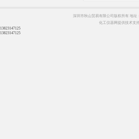
深圳市秋山贸易有限公司版权所有 地址：
化工仪器网提供技术支
13823147125
13823147125