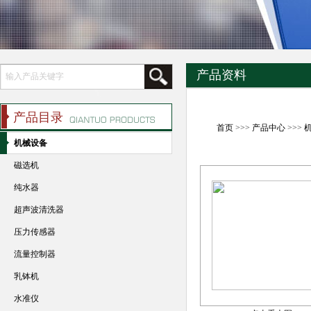
产品资料
产品目录
首页
>>>
产品中心
>>>
机械设备
磁选机
纯水器
超声波清洗器
压力传感器
流量控制器
乳钵机
水准仪