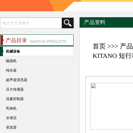
产品资料
产品目录
首页
>>>
产品
机械设备
KITANO 
磁选机
纯水器
超声波清洗器
压力传感器
流量控制器
乳钵机
水准仪
变送器