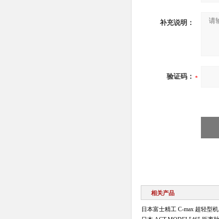
补充说明：
验证码：
相关产品
日本富士精工 C-max 超轻型