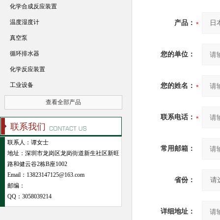
化学合成反应装置
温度湿度计
产品：
真空泵
循环排水器
您的单位：
化学反应装置
工业设备
您的姓名：
查看全部产品
联系电话：
联系我们
联系人：谭女士
常用邮箱：
地址：深圳市龙岗区龙岗街道新生社区新旺
路和健云谷2栋B座1002
Email：13823147125@163.com
省份：
邮编：
QQ：
3058039214
详细地址：