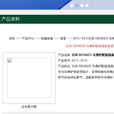
产品资料
首页
>>>
产品中心
>>>
机械设备
>>>
装置
>>> ES71 / ES72日本 DENKE
日本 DENKEN 马弗炉配套脱臭装置
产品名称:
日本 DENKEN 马弗炉配套脱
产品型号:
ES71 / ES72
产品特点:
日本 DENKEN 马弗炉配套脱
专为马弗炉热处理设计，采用铂催化剂氧
即可自动净化废气，适配多种型号马弗炉
点击看大图