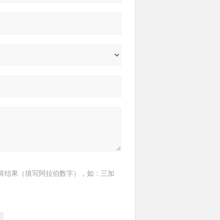
算结果（填写阿拉伯数字），如：三加