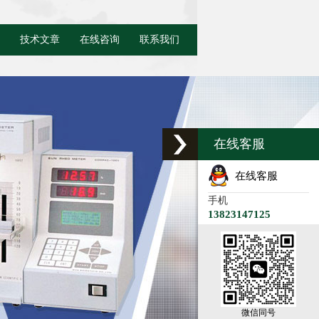
技术文章
在线咨询
联系我们
在线客服
在线客服
手机
13823147125
微信同号