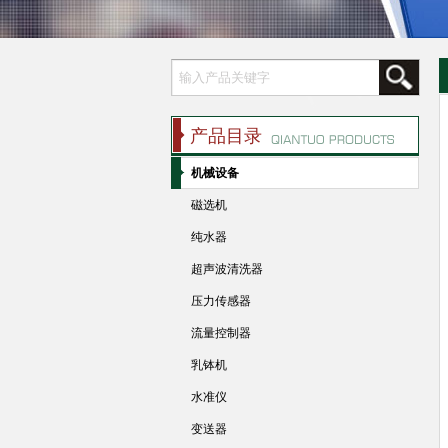
产品目录
机械设备
磁选机
纯水器
超声波清洗器
压力传感器
流量控制器
乳钵机
水准仪
变送器