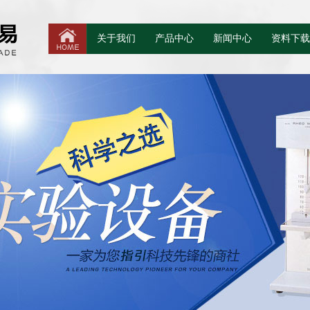
关于我们
产品中心
新闻中心
资料下载