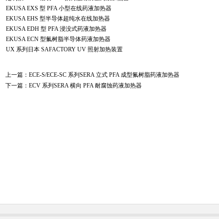
EKUSA EXS 型 PFA 小型在线药液加热器
EKUSA EHS 型半导体超纯水在线加热器
EKUSA EDH 型 PFA 浸没式药液加热器
EKUSA ECN 型氟树脂半导体药液加热器
UX 系列日本 SAFACTORY UV 照射加热装置
上一篇：
ECE-S/ECE-SC 系列SERA 立式 PFA 成型氟树脂药液加热器
下一篇：
ECV 系列SERA 横向 PFA 耐腐蚀药液加热器