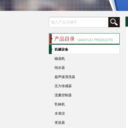
产品目录
机械设备
磁选机
纯水器
超声波清洗器
压力传感器
流量控制器
乳钵机
水准仪
变送器