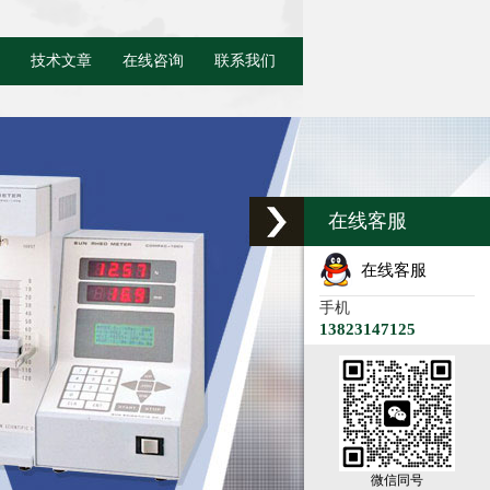
技术文章
在线咨询
联系我们
在线客服
在线客服
手机
13823147125
微信同号