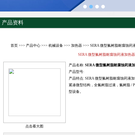
产品资料
首页
>>>
产品中心
>>>
机械设备
>>>
加热器
>>> SERA 微型氟树脂耐腐蚀
SERA 微型氟树脂耐腐蚀药液加热器
产品名称:
SERA 微型氟树脂耐腐蚀药液
产品型号:
产品特点:
SERA 微型氟树脂耐腐蚀药液
紧凑微型结构，全氟树脂过液，氟树脂 / PP
型设备。
点击看大图