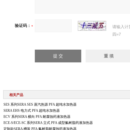
验证码：
请输入计
四=7
相关产品
SES 系列SERA SES 蒸汽热源 PFA 超纯水加热器
SERA EHS 电力式 PFA 超纯水加热器
ECV 系列SERA 横向 PFA 耐腐蚀药液加热器
ECE-S/ECE-SC 系列SERA 立式 PFA 成型氟树脂药液加热器
定制款SERA 槽装 PFA 氟树脂耐腐蚀药液加热器