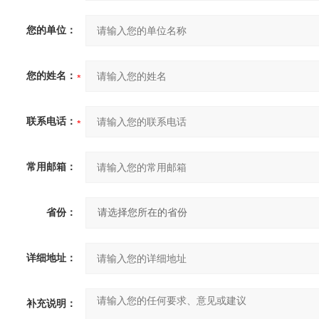
您的单位：
您的姓名：
联系电话：
常用邮箱：
省份：
详细地址：
补充说明：