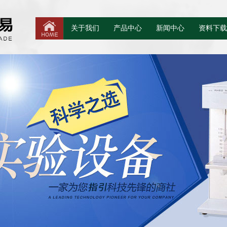
关于我们
产品中心
新闻中心
资料下载