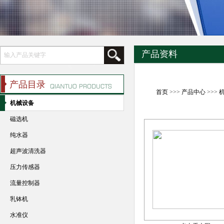
产品资料
产品目录
首页
>>>
产品中心
>>>
机械设备
磁选机
纯水器
超声波清洗器
压力传感器
流量控制器
乳钵机
水准仪