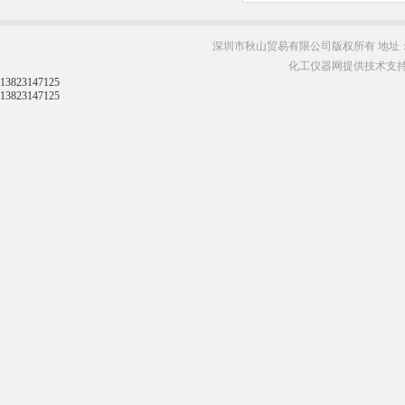
深圳市秋山贸易有限公司版权所有 地址：
化工仪器网提供技术支
13823147125
13823147125