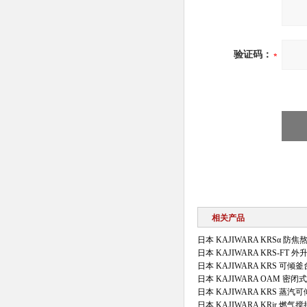
验证码：
相关产品
日本 KAJIWARA KRSα 防
日本 KAJIWARA KRS-FT
日本 KAJIWARA KRS 可
日本 KAJIWARA OAM 密
日本 KAJIWARA KRS 蒸
日本 KAJIWARA KRjr 燃