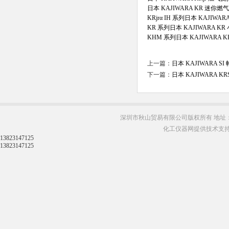
日本 KAJIWARA KR 迷你
KRjrα IH 系列日本 KAJIWA
KR 系列日本 KAJIWARA KR
KHM 系列日本 KAJIWARA
上一篇：
日本 KAJIWARA 
下一篇：
日本 KAJIWARA K
深圳市秋山贸易有限公司版权所有 地址：
化工仪器网提供技术支
13823147125
13823147125