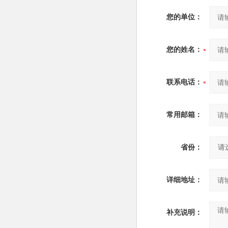
您的单位：
您的姓名：
联系电话：
常用邮箱：
省份：
详细地址：
补充说明：