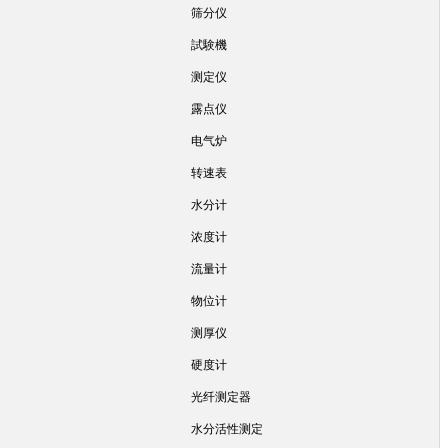
筛分仪
試験機
测定仪
露点仪
电气炉
转速表
水分计
浓度计
流量计
物位计
测厚仪
硬度计
光纤测定器
水分活性测定