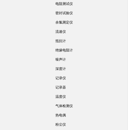
电阻测试仪
密封试验仪
余氯测定仪
流速仪
抵抗计
绝缘电阻计
噪声计
深度计
记录仪
记录器
温度仪
气体检测仪
热电偶
粉尘仪