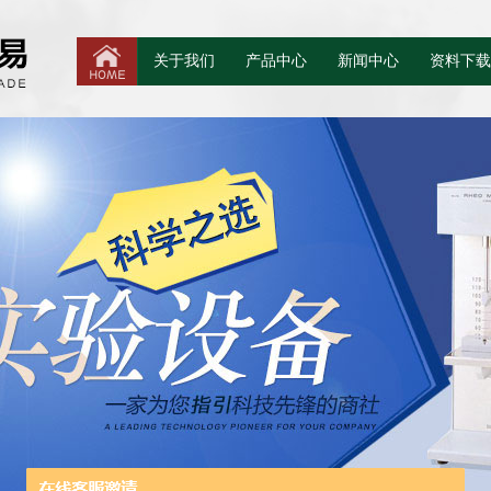
关于我们
产品中心
新闻中心
资料下载