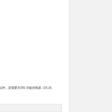
外，还需要为TRI-10提供电源（DC20-