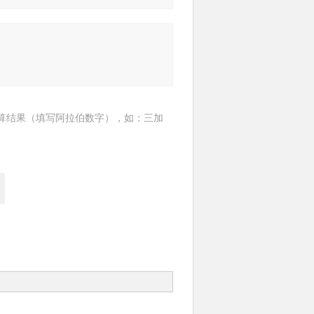
算结果（填写阿拉伯数字），如：三加