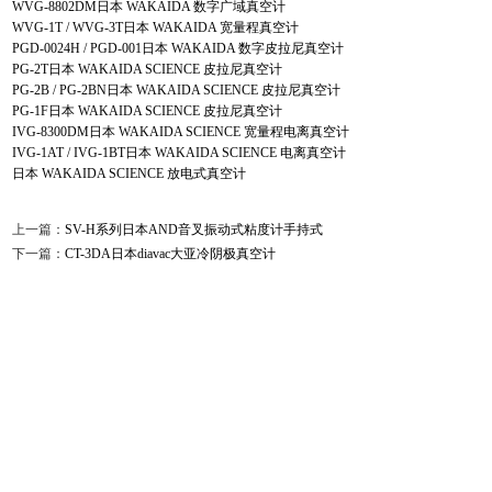
WVG-8802DM日本 WAKAIDA 数字广域真空计
WVG-1T / WVG-3T日本 WAKAIDA 宽量程真空计
PGD-0024H / PGD-001日本 WAKAIDA 数字皮拉尼真空计
PG-2T日本 WAKAIDA SCIENCE 皮拉尼真空计
PG-2B / PG-2BN日本 WAKAIDA SCIENCE 皮拉尼真空计
PG-1F日本 WAKAIDA SCIENCE 皮拉尼真空计
IVG-8300DM日本 WAKAIDA SCIENCE 宽量程电离真空计
IVG-1AT / IVG-1BT日本 WAKAIDA SCIENCE 电离真空计
日本 WAKAIDA SCIENCE 放电式真空计
上一篇：
SV-H系列日本AND音叉振动式粘度计手持式
下一篇：
CT-3DA日本diavac大亚冷阴极真空计