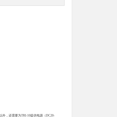
外，还需要为TRI-10提供电源（DC20-