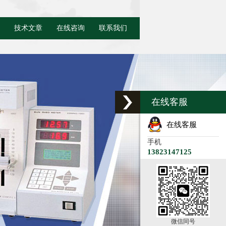
技术文章
在线咨询
联系我们
在线客服
在线客服
手机
13823147125
微信同号