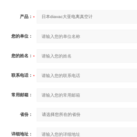
产品：
您的单位：
您的姓名：
联系电话：
常用邮箱：
省份：
详细地址：