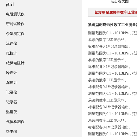
点击看大图
pH计
紧凑型耐腐蚀性数字工业
电阻测试仪
密封试验仪
紧凑型耐腐蚀性数字工业测量
测量范围为0.1～101.3kP
余氯测定仪
易读的数字LED显示
。
流速仪
标准配备0-1V记录器输出。
抵抗计
测量范围为0.1～101.3kP
易读的数字LED显示
。
绝缘电阻计
标准配备0-1V记录器输出。
噪声计
测量范围为0.1～101.3kP
易读的数字LED显示
。
深度计
标准配备0-1V记录器输出。
记录仪
测量范围为0.1～101.3kP
易读的数字LED显示
。
记录器
标准配备0-1V记录器输出。
温度仪
测量范围为0.1～101.3kP
易读的数字LED显示
。
气体检测仪
标准配备0-1V记录器输出。
热电偶
测量范围为0.1～101.3kP