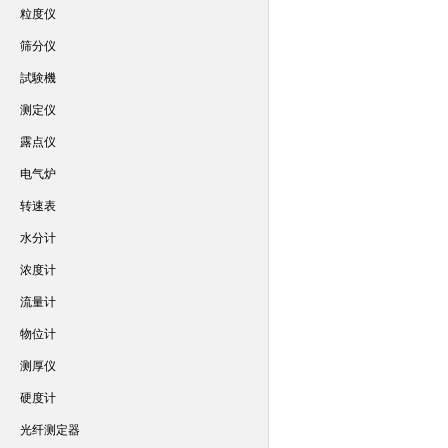
粒度仪
筛分仪
試験機
测定仪
露点仪
电气炉
转速表
水分计
浓度计
流量计
物位计
测厚仪
硬度计
光纤测定器