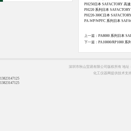
PH250日本 SAFACTORY 
PH220 系列日本 SAFACTO
PH220-300C日本 SAFACT
PA-WP/WPFC 系列日本 SA
上一篇：
PA8000 系列日本 S
下一篇：
PA10000/RP1000
深圳市秋山贸易有限公司版权所有 地址：
化工仪器网提供技术支
13823147125
13823147125