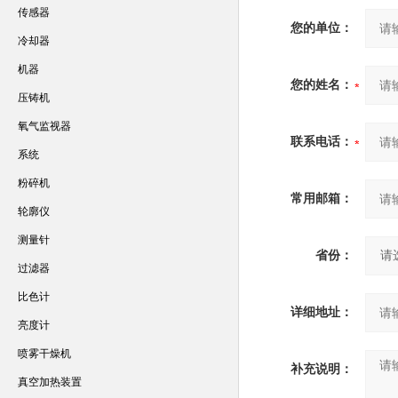
传感器
您的单位：
冷却器
机器
您的姓名：
压铸机
氧气监视器
联系电话：
系统
粉碎机
常用邮箱：
轮廓仪
测量针
省份：
过滤器
比色计
详细地址：
亮度计
喷雾干燥机
补充说明：
真空加热装置