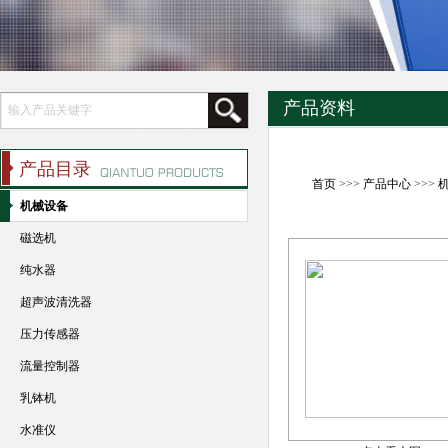
产品资料
产品目录
首页
>>>
产品中心
>>>
机械设备
磁选机
纯水器
超声波清洗器
压力传感器
流量控制器
乳钵机
水准仪