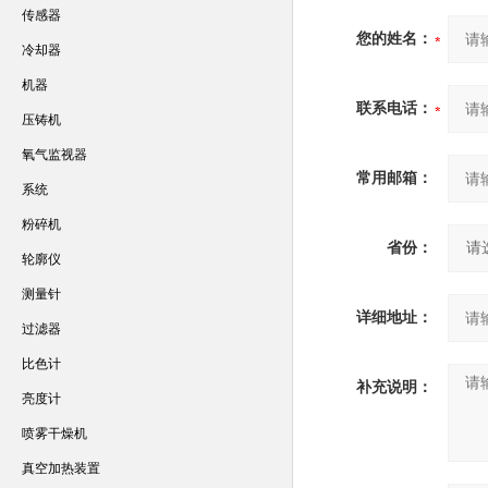
传感器
您的姓名：
冷却器
机器
联系电话：
压铸机
氧气监视器
常用邮箱：
系统
粉碎机
省份：
轮廓仪
测量针
详细地址：
过滤器
比色计
补充说明：
亮度计
喷雾干燥机
真空加热装置