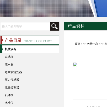
产品资料
产品目录
首页
>>>
产品中心
>>>
机械设备
磁选机
纯水器
超声波清洗器
压力传感器
流量控制器
乳钵机
水准仪