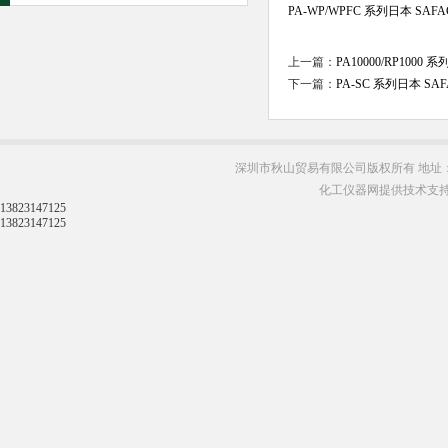
PA-WP/WPFC 系列日本 SA
上一篇：
PA10000/RP1000
下一篇：
PA-SC 系列日本 S
深圳市秋山贸易有限公司版权所有 地址：
化工仪器网提供技术支
13823147125
13823147125