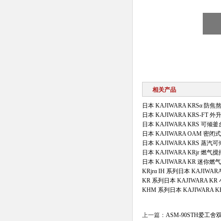
相关产品
日本 KAJIWARA KRSα 防
日本 KAJIWARA KRS-FT
日本 KAJIWARA KRS 可
日本 KAJIWARA OAM 密
日本 KAJIWARA KRS 蒸
日本 KAJIWARA KRjr 燃
日本 KAJIWARA KR 迷你
KRjrα IH 系列日本 KAJIWA
KR 系列日本 KAJIWARA KR
KHM 系列日本 KAJIWARA
上一篇：
ASM-90STH爱