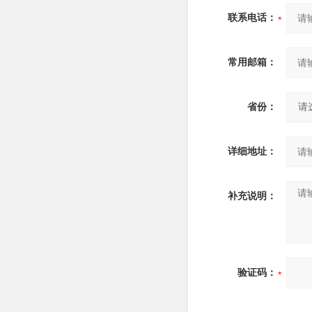
联系电话：
常用邮箱：
省份：
详细地址：
补充说明：
验证码：