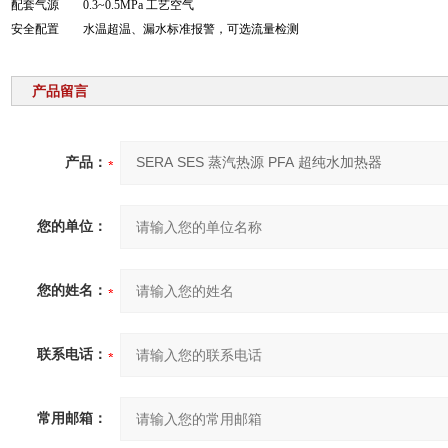
配套气源
0.3~0.5MPa 工艺空气
安全配置
水温超温、漏水标准报警，可选流量检测
产品留言
产品：
您的单位：
您的姓名：
联系电话：
常用邮箱：