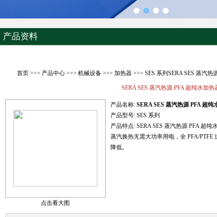
产品资料
首页
>>>
产品中心
>>>
机械设备
>>>
加热器
>>> SES 系列SERA SES 蒸汽
SERA SES 蒸汽热源 PFA 超纯水加热
产品名称:
SERA SES 蒸汽热源 PFA 超
产品型号:
SES 系列
产品特点:
SERA SES 蒸汽热源 PFA 超
蒸汽换热无需大功率用电，全 PFA/PT
降低。
点击看大图