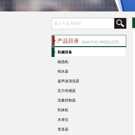
产品目录
机械设备
磁选机
纯水器
超声波清洗器
压力传感器
流量控制器
乳钵机
水准仪
变送器