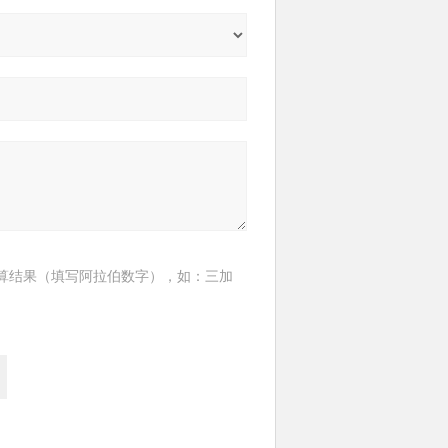
算结果（填写阿拉伯数字），如：三加