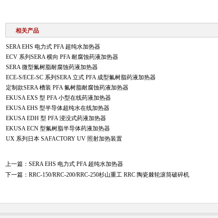
相关产品
SERA EHS 电力式 PFA 超纯水加热器
ECV 系列SERA 横向 PFA 耐腐蚀药液加热器
SERA 微型氟树脂耐腐蚀药液加热器
ECE-S/ECE-SC 系列SERA 立式 PFA 成型氟树脂药液加热器
定制款SERA 槽装 PFA 氟树脂耐腐蚀药液加热器
EKUSA EXS 型 PFA 小型在线药液加热器
EKUSA EHS 型半导体超纯水在线加热器
EKUSA EDH 型 PFA 浸没式药液加热器
EKUSA ECN 型氟树脂半导体药液加热器
UX 系列日本 SAFACTORY UV 照射加热装置
上一篇：
SERA EHS 电力式 PFA 超纯水加热器
下一篇：
RRC-150/RRC-200/RRC-250杉山重工 RRC 陶瓷棘轮滚筒破碎机