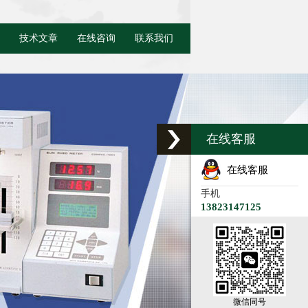
技术文章
在线咨询
联系我们
在线客服
在线客服
手机
13823147125
微信同号