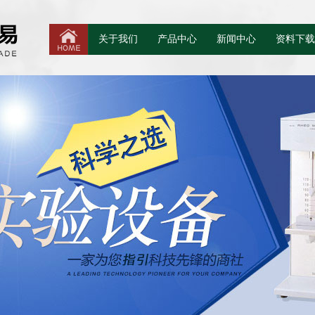
关于我们
产品中心
新闻中心
资料下载