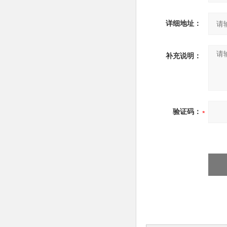
详细地址：
补充说明：
验证码：