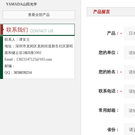
YAMADA山田光学
产品留言
查看全部产品
联系我们
产品：
联系人：谭女士
地址：深圳市龙岗区龙岗街道新生社区新旺
您的单位：
路和健云谷2栋B座1002
Email：13823147125@163.com
邮编：
您的姓名：
QQ：
3058039214
联系电话：
常用邮箱：
省份：