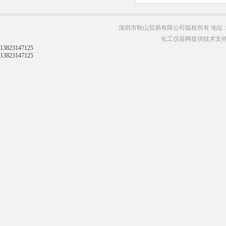
深圳市秋山贸易有限公司版权所有 地址：
化工仪器网提供技术支
13823147125
13823147125