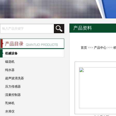
产品资料
产品目录
首页
>>>
产品中心
>>>
机械设备
磁选机
纯水器
超声波清洗器
压力传感器
流量控制器
乳钵机
水准仪