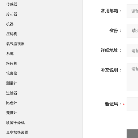
传感器
常用邮箱：
冷却器
机器
省份：
压铸机
氧气监视器
详细地址：
系统
粉碎机
补充说明：
轮廓仪
测量针
过滤器
比色计
验证码：
亮度计
喷雾干燥机
真空加热装置