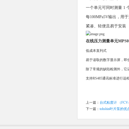
一个单元可同时测量 1 
每100MPa5V输出，
紧凑、轻便且易于安装
在线压力测量单元MPS0
低成本直列式
易于读取的数字显示屏，即
除了常规的缺陷检测外，它
支持RS485通讯标准进行远
上一篇：
台式粘度计 （FCV
下一篇：
tohshin叶片泵的优