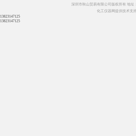
深圳市秋山贸易有限公司版权所有 地址：
化工仪器网提供技术支
13823147125
13823147125