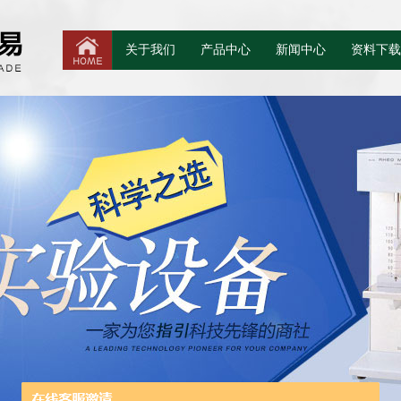
关于我们
产品中心
新闻中心
资料下载