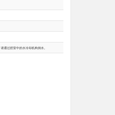
时，请通过腔室中的水冷却机构倒水。