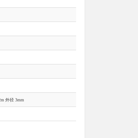
2m 外径 3mm