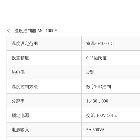
3） 温度控制器 MC-1000Y
温度设定范围
室温~+1000°C
设置精度
0.1°摄氏度
热电偶
K型
温度控制方法
数字PID控制
分辨率
1／30，000
额定电源
交流 100V 50Hz
电源输入
5A 500VA