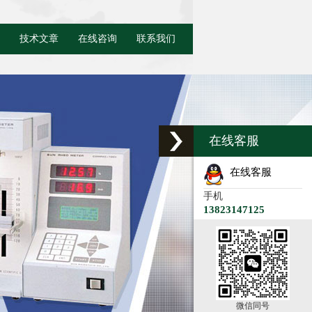
技术文章
在线咨询
联系我们
在线客服
在线客服
手机
13823147125
微信同号