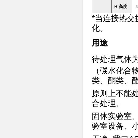
H 高度
4
*当连接热
化。
用途
待处理气体
（碳水化合
类、酮类、
原则上不能
合处理。
固体实验室
验室设备、