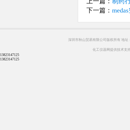
上一篇：
制药
下一篇：
med
深圳市秋山贸易有限公司版权所有 地址：
化工仪器网提供技术支
13823147125
13823147125