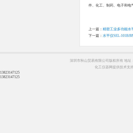
件、化工、制药、电子和电
上一篇：
精密工业多功能水
下一篇：
水平仪SEL-101
深圳市秋山贸易有限公司版权所有 地址：
化工仪器网提供技术支
13823147125
13823147125