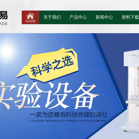
关于我们
产品中心
新闻中心
资料下载