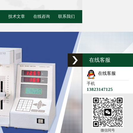
技术文章
在线咨询
联系我们
在线客服
在线客服
手机
13823147125
微信同号