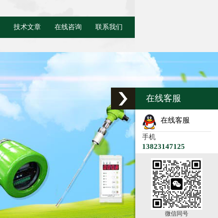
技术文章
在线咨询
联系我们
在线客服
在线客服
手机
13823147125
微信同号