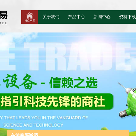
关于我们
产品中心
新闻中心
资料下载