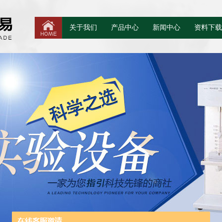
关于我们
产品中心
新闻中心
资料下载