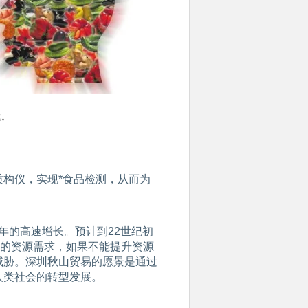
化。
构仪，实现*食品检测，从而为
0年的高速增长。预计到22世纪初
多的资源需求，如果不能提升资源
威胁。深圳秋山贸易的愿景是通过
人类社会的转型发展。