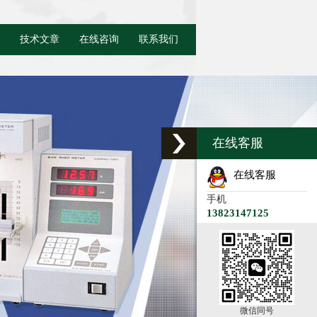
技术文章
在线咨询
联系我们
在线客服
在线客服
手机
13823147125
微信同号