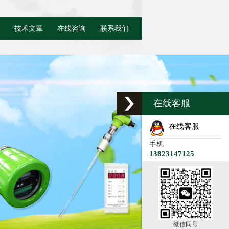
技术文章
在线咨询
联系我们
在线客服
在线客服
手机
13823147125
微信同号