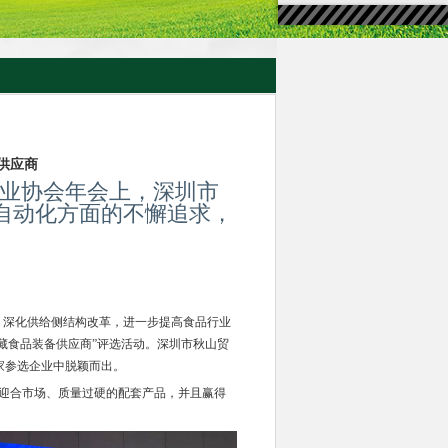
供应商
工业协会年会上，深圳市
自动化方面的不懈追求，
级，深化供给侧结构改革，进一步提高食品行业
罐藏食品装备供应商”评选活动。深圳市秋山贸
家参选企业中脱颖而出。
了迎合市场、质量过硬的配套产品，并且赢得