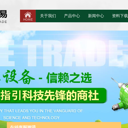
关于我们
产品中心
新闻中心
资料下载