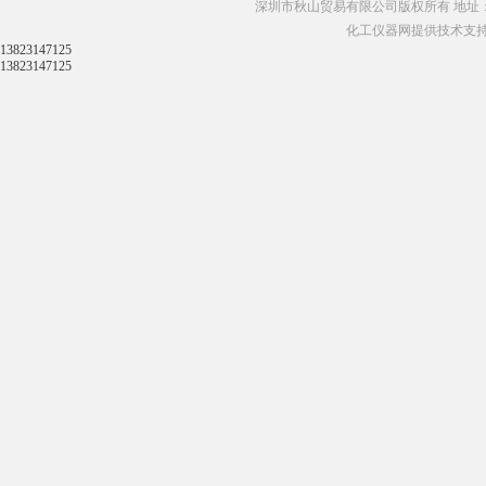
深圳市秋山贸易有限公司版权所有 地址：
化工仪器网提供技术支
13823147125
13823147125