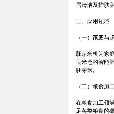
居清洁及护肤
三、应用领域
（一）家庭与
胚芽米机为家
良米仓的智能
胚芽米。
（二）粮食加
在粮食加工领
足各类粮食的碾