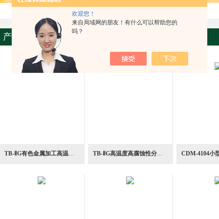
欢迎您！
来自局域网的朋友！有什么可以帮助您的
吗？
产品中心
TB-ⅡG有色金属加工高温气动抽吸抽吸装置
TB-ⅡG高温度高腐蚀性分体式氧分析抽吸装置