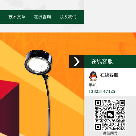
技术文章
在线咨询
联系我们
在线客服
在线客服
手机
13823147125
微信同号