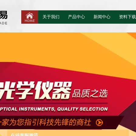
关于我们
产品中心
新闻中心
资料下载