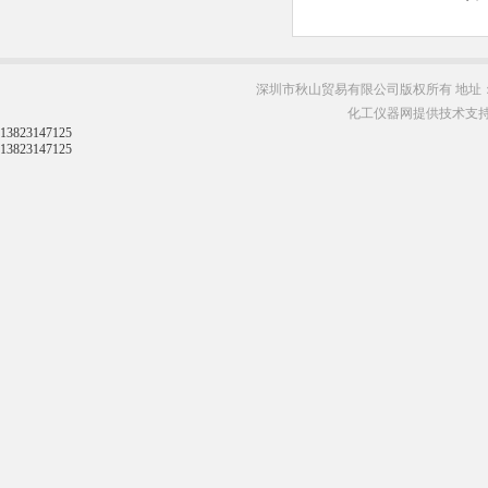
深圳市秋山贸易有限公司版权所有 地址：
化工仪器网提供技术支
13823147125
13823147125