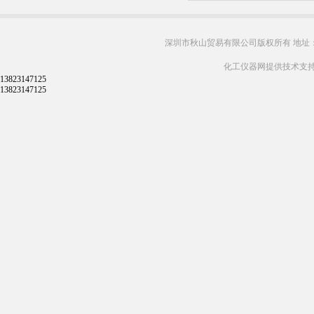
深圳市秋山贸易有限公司版权所有 地址：
化工仪器网提供技术支
13823147125
13823147125